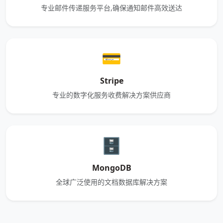
专业邮件传递服务平台,确保通知邮件高效送达
💳
Stripe
专业的数字化服务收费解决方案供应商
🗄️
MongoDB
全球广泛使用的文档数据库解决方案