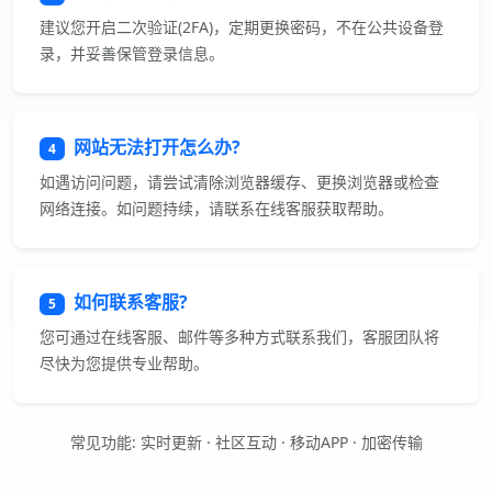
建议您开启二次验证(2FA)，定期更换密码，不在公共设备登
录，并妥善保管登录信息。
网站无法打开怎么办?
4
如遇访问问题，请尝试清除浏览器缓存、更换浏览器或检查
网络连接。如问题持续，请联系在线客服获取帮助。
如何联系客服?
5
您可通过在线客服、邮件等多种方式联系我们，客服团队将
尽快为您提供专业帮助。
常见功能: 实时更新 · 社区互动 · 移动APP · 加密传输