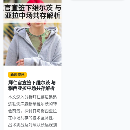
新闻资讯
拜仁官宣签下维尔茨 与
穆西亚拉中场共存解析
本文深入分析拜仁慕尼黑追
逐勒沃库森新星维尔茨的转
会前景，探讨其与穆西亚拉
在中场共存的技术互补性、
战术挑战及对球队长远规划