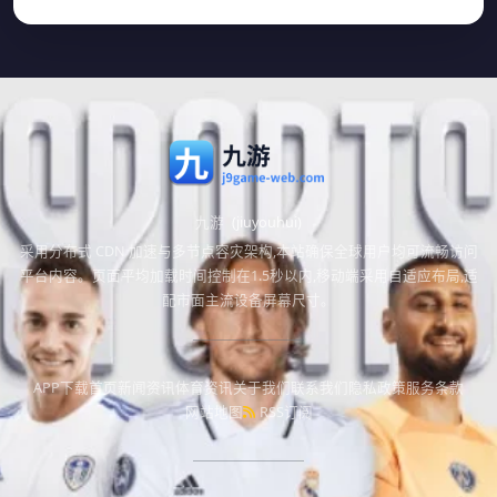
九游
(jiuyouhui)
采用分布式 CDN 加速与多节点容灾架构,本站确保全球用户均可流畅访问
平台内容。页面平均加载时间控制在1.5秒以内,移动端采用自适应布局,适
配市面主流设备屏幕尺寸。
APP下载
首页
新闻资讯
体育资讯
关于我们
联系我们
隐私政策
服务条款
网站地图
RSS订阅