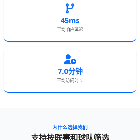
45ms
平均响应延迟
7.0分钟
平均访问时长
为什么选择我们
支持按联赛和球队筛选