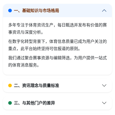
一、基础知识与市场格局
多年专注于体育资讯生产，每日甄选并发布有价值的赛
事资讯与深度分析。
在数字化转型背景下，体育信息质量已成为用户关注的
重点，此平台始终坚持可信报道的原则。
我们通过聚合赛事资源与编辑筛选，为用户提供一站式
的体育消息服务。
二、资讯理念与质量标准
三、与其他门户的差异