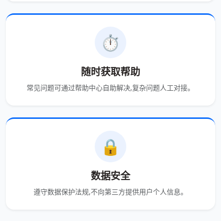
⏱️
随时获取帮助
常见问题可通过帮助中心自助解决,复杂问题人工对接。
🔒
数据安全
遵守数据保护法规,不向第三方提供用户个人信息。