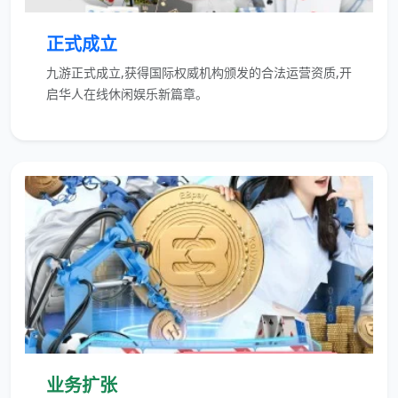
正式成立
九游正式成立,获得国际权威机构颁发的合法运营资质,开
启华人在线休闲娱乐新篇章。
业务扩张