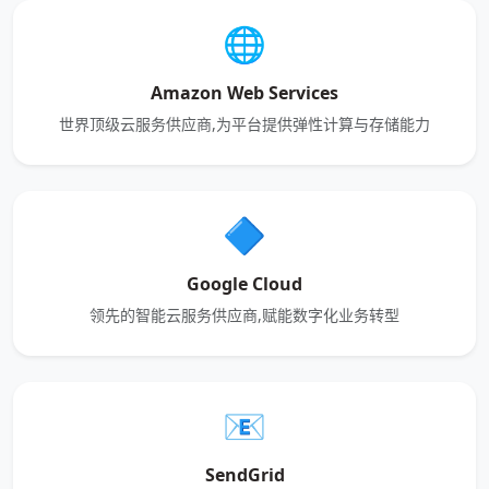
🌐
Amazon Web Services
世界顶级云服务供应商,为平台提供弹性计算与存储能力
🔷
Google Cloud
领先的智能云服务供应商,赋能数字化业务转型
📧
SendGrid