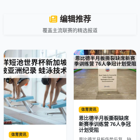
编辑推荐
覆盖主流联赛的精选报道
体育资讯
恩比德半月板撕裂缺席
新赛季训练营 76人争冠
计划受阻
体育资讯
恩比德半月板伤势反复，缺