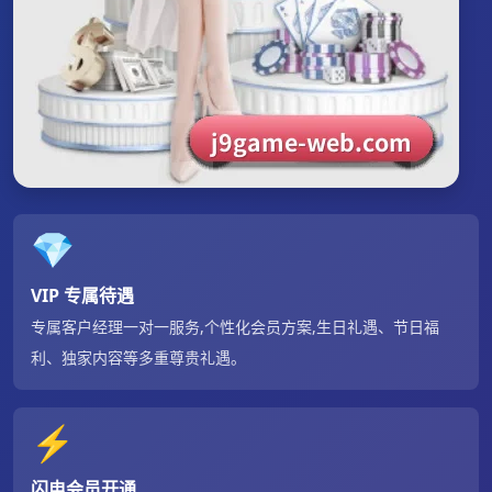
💎
VIP 专属待遇
专属客户经理一对一服务,个性化会员方案,生日礼遇、节日福
利、独家内容等多重尊贵礼遇。
⚡
闪电会员开通