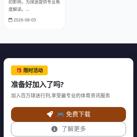
的影响，为球迷提供专业角
度解读。...
2026-08-05
🎁 限时活动
准备好加入了吗?
加入百万球迷行列,享受最专业的体育资讯服务
🎮 免费下载
了解更多