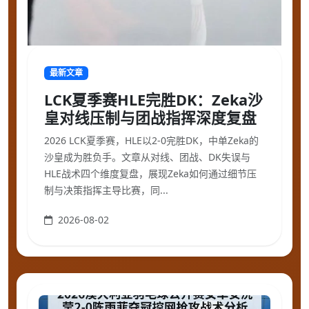
最新文章
LCK夏季赛HLE完胜DK：Zeka沙
皇对线压制与团战指挥深度复盘
2026 LCK夏季赛，HLE以2-0完胜DK，中单Zeka的
沙皇成为胜负手。文章从对线、团战、DK失误与
HLE战术四个维度复盘，展现Zeka如何通过细节压
制与决策指挥主导比赛，同...
2026-08-02