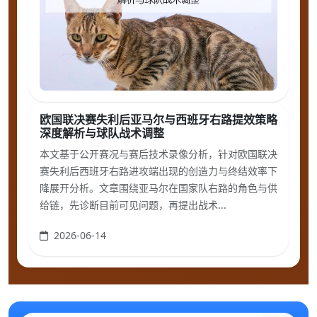
欧国联决赛失利后亚马尔与西班牙右路提效策略
深度解析与球队战术调整
本文基于公开赛况与赛后技术录像分析，针对欧国联决
赛失利后西班牙右路进攻端出现的创造力与终结效率下
降展开分析。文章围绕亚马尔在国家队右路的角色与供
给链，先诊断目前可见问题，再提出战术...
2026-06-14