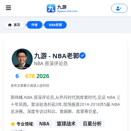
首页
作者
NBA老郭
九游 - NBA老郭
NBA 资深评论员
6
678
2026
发布文章
累计阅读
入驻时间
郭伟峰,NBA 资深评论员,从乔丹时代到库里时代,见证 NBA 三
十年风雨。曾派驻洛杉矶3年,现场报道2014-2018共5届 NBA
总决赛。深度专访过科比、詹姆斯、库里等巨星。
NBA
篮球战术
巨星分析
专业领域: