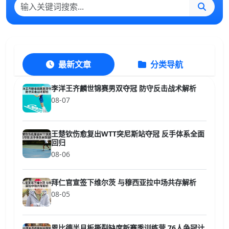
最新文章
分类导航
李洋王齐麟世锦赛男双夺冠 防守反击战术解析
08-07
王楚钦伤愈复出WTT突尼斯站夺冠 反手体系全面
回归
08-06
拜仁官宣签下维尔茨 与穆西亚拉中场共存解析
08-05
恩比德半月板撕裂缺席新赛季训练营 76人争冠计