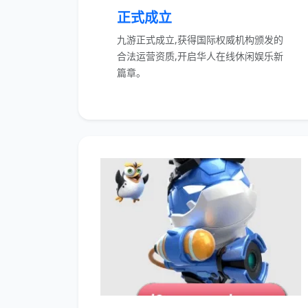
正式成立
九游正式成立,获得国际权威机构颁发的
合法运营资质,开启华人在线休闲娱乐新
篇章。