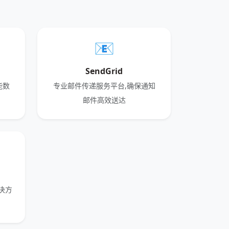
📧
SendGrid
能数
专业邮件传递服务平台,确保通知
邮件高效送达
决方