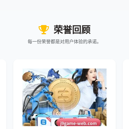
荣誉回顾
每一份荣誉都是对用户体验的承诺。