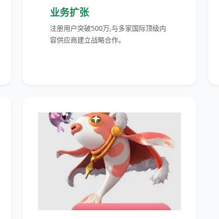
业务扩张
注册用户突破500万,与多家国际顶级内
容供应商建立战略合作。