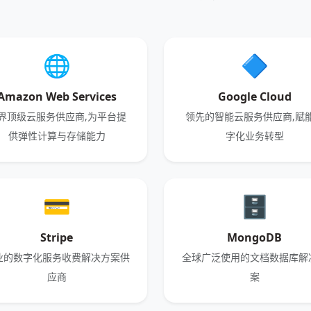
🌐
🔷
Amazon Web Services
Google Cloud
界顶级云服务供应商,为平台提
领先的智能云服务供应商,赋
供弹性计算与存储能力
字化业务转型
💳
🗄️
Stripe
MongoDB
业的数字化服务收费解决方案供
全球广泛使用的文档数据库解
应商
案