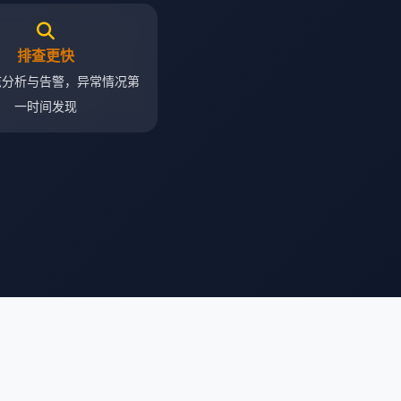
排查更快
志分析与告警，异常情况第
一时间发现