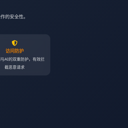
操作的安全性。
访问防护
与AI的双重防护，有效拦
截恶意请求