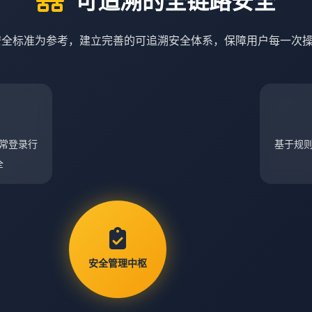
可追溯的全链路安全
全标准为参考，建立完善的可追溯安全体系，保障用户每一次
常登录行
基于规则
全
安全管理中枢