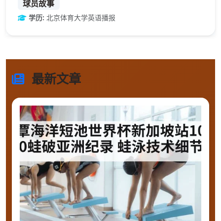
球员故事
学历:
北京体育大学英语播报
最新文章