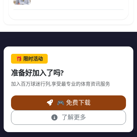
🎁 限时活动
准备好加入了吗?
加入百万球迷行列,享受最专业的体育资讯服务
🎮 免费下载
了解更多