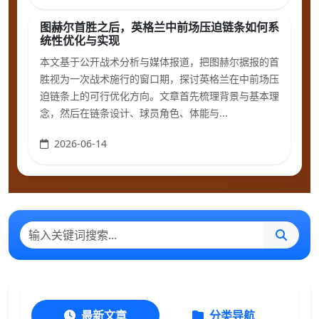
图赫尔首胜之后，英格兰中前场压迫链条如何系
统性优化与实现
本文基于公开战术分析与媒体报道，把图赫尔据报的首
胜视为一次战术施行的窗口期，探讨英格兰在中前场压
迫链条上的可行优化方向。文章首先梳理背景与基本理
念，然后在链条设计、球员角色、体能与...
2026-06-14
最新文章
分类导航