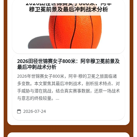
2026田径世锦赛女子800米：阿辛穆卫冕前景及
最后冲刺战术分析
2026年世锦赛女子800米，阿辛·穆的卫冕之旅面临诸
多变数。本文聚焦其最后冲刺战术，剖析技术特点、对
手威胁与潜在挑战，结合真实赛事数据，还原一场战术
与意志的终极较量。...
2026-07-24