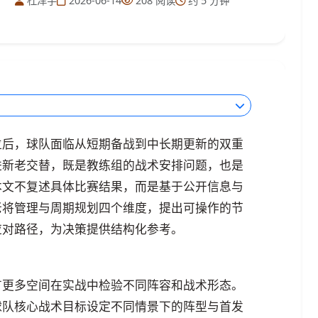
杜泽宇
2026-06-14
208 阅读
约 5 分钟
位后，球队面临从短期备战到中长期更新的双重
进新老交替，既是教练组的战术安排问题，也是
本文不复述具体比赛结果，而是基于公开信息与
老将管理与周期规划四个维度，提出可操作的节
应对路径，为决策提供结构化参考。
有更多空间在实战中检验不同阵容和战术形态。
球队核心战术目标设定不同情景下的阵型与首发