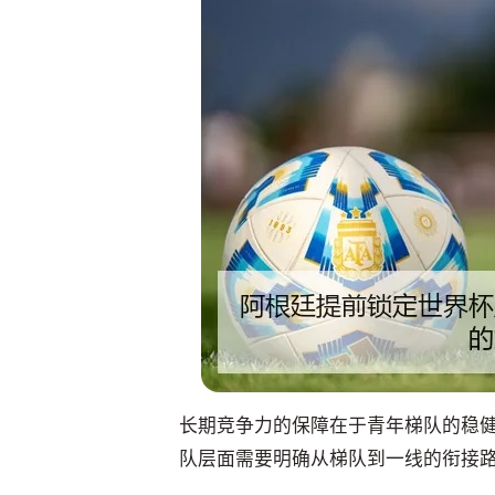
长期竞争力的保障在于青年梯队的稳
队层面需要明确从梯队到一线的衔接