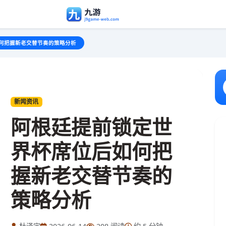
何把握新老交替节奏的策略分析
新闻资讯
阿根廷提前锁定世
界杯席位后如何把
握新老交替节奏的
策略分析