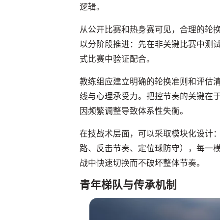
逻辑。
从公开比赛和热身赛可见，合理的轮
以分阶段推进：先在非关键比赛中测
式比赛中验证配合。
教练组应建立明确的轮换准则和评估
线与心理承受力。把控节奏的关键在
因频繁调整导致体系性失衡。
在技战术层面，可以采取模块化设计
路、反击节奏、定位球防守），每一
战中快速切换而不破坏整体节奏。
青年梯队与传承机制