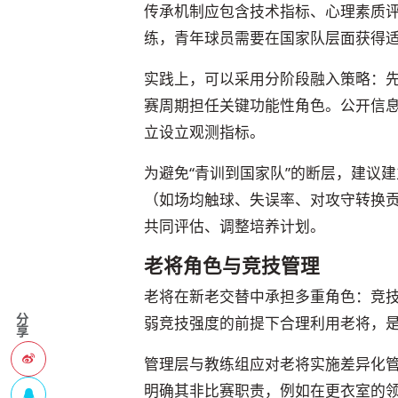
传承机制应包含技术指标、心理素质
练，青年球员需要在国家队层面获得
实践上，可以采用分阶段融入策略：
赛周期担任关键功能性角色。公开信
立设立观测指标。
为避免“青训到国家队”的断层，建议
（如场均触球、失误率、对攻守转换
共同评估、调整培养计划。
老将角色与竞技管理
老将在新老交替中承担多重角色：竞
分享
弱竞技强度的前提下合理利用老将，
管理层与教练组应对老将实施差异化
明确其非比赛职责，例如在更衣室的