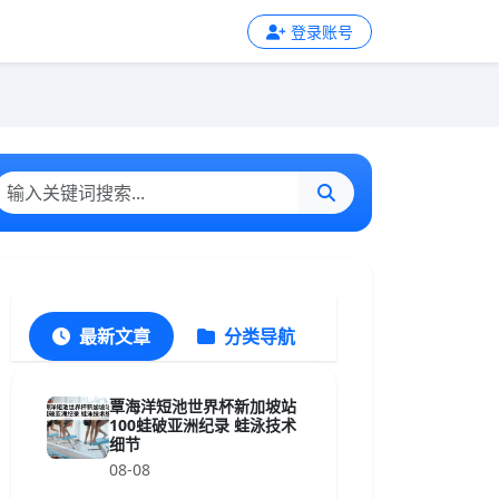
登录账号
最新文章
分类导航
覃海洋短池世界杯新加坡站
100蛙破亚洲纪录 蛙泳技术
细节
08-08