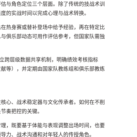
评估与角色定位三个层面。除了传统的技战术训
适度的实战时间以完成心理与战术转换。
先在热身赛或替补登场中给予经验，再在特定比
息与俱乐部动态可用作评估参考，但国家队需独
建立跨层级数据共享机制，明确绩效考核指标
贡献等），并定期由国家队教练组和俱乐部教练
技核心、战术稳定器与文化传承者。如何在不削
是节奏把控的关键。
管理，既要基于体能与表现调整出场时间，也要
领导力、战术沟通和对年轻人的传授角色。