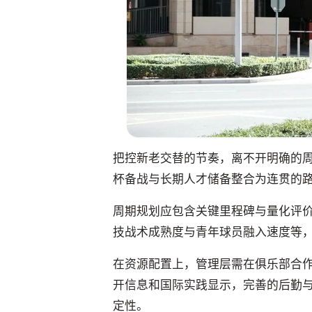
把控新老交替的节奏，离不开明确的
杯备战与长期人才储备整合为连贯的
周期规划应包含关键里程碑与量化评
技战术成熟度与青年球员融入速度等
在资源配置上，管理层需在俱乐部合
开信息和国际实践显示，完善的后勤
定性。