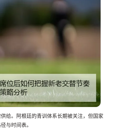
健供给。阿根廷的青训体系长期被关注，但国家
路径与时间表。