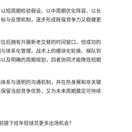
：以短周期检验假设、以中周期优化阵容、以长
目标与反馈机制，逐步形成既保竞争力又稳健更
席位后拥有开展新老交替的时间窗口，但成功的
制与体系化管理。战术上的模块化轮换、梯队到
用以及明确的周期规划，四者协同才能降低短期
估体系与透明的沟通机制，并在热身赛和非关键
既保留当前竞争优势，又为未来周期奠定可持续
前提下给年轻球员更多出场机会？