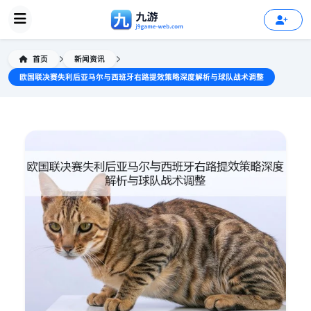
首页
新闻资讯
欧国联决赛失利后亚马尔与西班牙右路提效策略深度解析与球队战术调整