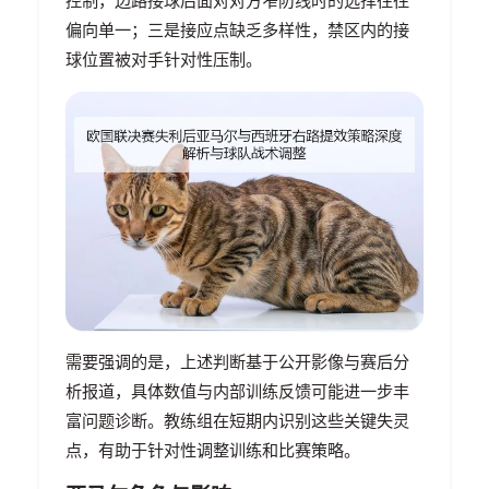
控制，边路接球后面对对方窄防线时的选择往往
偏向单一；三是接应点缺乏多样性，禁区内的接
球位置被对手针对性压制。
需要强调的是，上述判断基于公开影像与赛后分
析报道，具体数值与内部训练反馈可能进一步丰
富问题诊断。教练组在短期内识别这些关键失灵
点，有助于针对性调整训练和比赛策略。