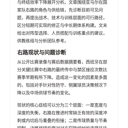
与终结效率下降展开分析。文章围绕亚马尔在国
家队右路的角色与供给链，先诊断目前可见问
题，再提出战术、技术与训练层面的可行路径，
区分短期可实现的修正与中长期体系构建。文末
给出对阵型选择、人员搭配与训练重点的建议，
供教练组与分析团队参考。
右路现状与问题诊断
从公开比赛录像与赛后数据摘要看，西班牙在部
分关键比赛中右路的最终传中与禁区接应次数比
赛季早期有所下降。造成这一变化的因素是多面
的，包括对手针对性防守、侧翼球员决策频次下
降以及中场供球节奏的变化。
现状的核心症结可以分为三个层面：一是宽度与
深度的失衡，右路在推进时常缺乏有效的深度冲
刺或内切后与重叠的衔接；二是传球质量与节奏