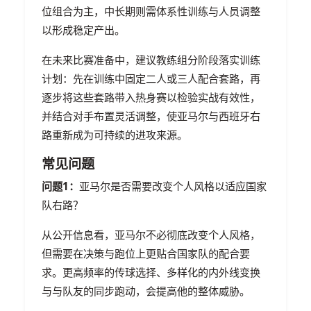
位组合为主，中长期则需体系性训练与人员调整
以形成稳定产出。
在未来比赛准备中，建议教练组分阶段落实训练
计划：先在训练中固定二人或三人配合套路，再
逐步将这些套路带入热身赛以检验实战有效性，
并结合对手布置灵活调整，使亚马尔与西班牙右
路重新成为可持续的进攻来源。
常见问题
问题1：
亚马尔是否需要改变个人风格以适应国家
队右路？
从公开信息看，亚马尔不必彻底改变个人风格，
但需要在决策与跑位上更贴合国家队的配合要
求。更高频率的传球选择、多样化的内外线变换
与与队友的同步跑动，会提高他的整体威胁。