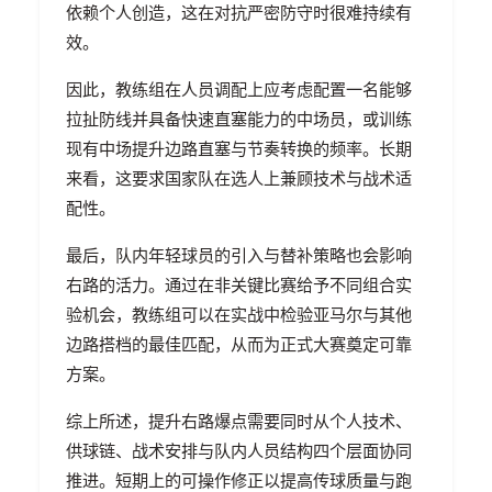
依赖个人创造，这在对抗严密防守时很难持续有
效。
因此，教练组在人员调配上应考虑配置一名能够
拉扯防线并具备快速直塞能力的中场员，或训练
现有中场提升边路直塞与节奏转换的频率。长期
来看，这要求国家队在选人上兼顾技术与战术适
配性。
最后，队内年轻球员的引入与替补策略也会影响
右路的活力。通过在非关键比赛给予不同组合实
验机会，教练组可以在实战中检验亚马尔与其他
边路搭档的最佳匹配，从而为正式大赛奠定可靠
方案。
综上所述，提升右路爆点需要同时从个人技术、
供球链、战术安排与队内人员结构四个层面协同
推进。短期上的可操作修正以提高传球质量与跑