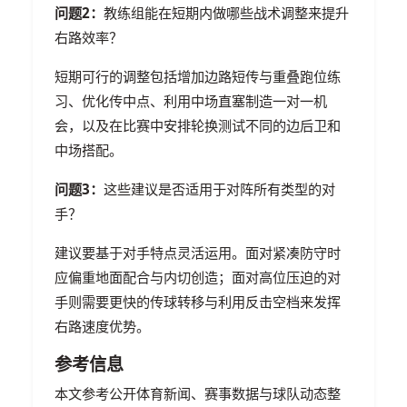
问题2：
教练组能在短期内做哪些战术调整来提升
右路效率？
短期可行的调整包括增加边路短传与重叠跑位练
习、优化传中点、利用中场直塞制造一对一机
会，以及在比赛中安排轮换测试不同的边后卫和
中场搭配。
问题3：
这些建议是否适用于对阵所有类型的对
手？
建议要基于对手特点灵活运用。面对紧凑防守时
应偏重地面配合与内切创造；面对高位压迫的对
手则需要更快的传球转移与利用反击空档来发挥
右路速度优势。
参考信息
本文参考公开体育新闻、赛事数据与球队动态整