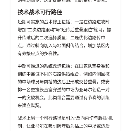
的移动同步，这是提高右路产出的系统性要素。
技术战术可行路径
短期可实施的战术修正包括：一是在边路进攻时
增加“二次边路跑动”与“短传后重叠跑位”练习，提
升传球后的二次选择质量；二是优化边路传中
点，通过斜向切入与地面斜传结合，增加禁区内
有效接应点的多样性。
中期可推进的系统改造包括：在国家队热身赛和
训练中尝试不同的右路供给组合，例如内侧回撤
的中场球员与前插的边后卫形成交替重叠，或安
排一名更擅长直塞穿透的中场为亚马尔创造一对
一的突破机会。此类组合需要通过有节奏的训练
来建立默契。
战术上另一个可行路径是引入“反向内切与后插”机
制，让亚马尔在吸引防守后为插上的中场或边后