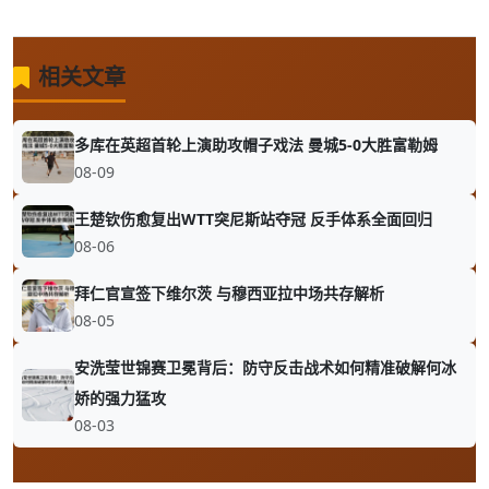
相关文章
多库在英超首轮上演助攻帽子戏法 曼城5-0大胜富勒姆
08-09
王楚钦伤愈复出WTT突尼斯站夺冠 反手体系全面回归
08-06
拜仁官宣签下维尔茨 与穆西亚拉中场共存解析
08-05
安洗莹世锦赛卫冕背后：防守反击战术如何精准破解何冰
娇的强力猛攻
08-03